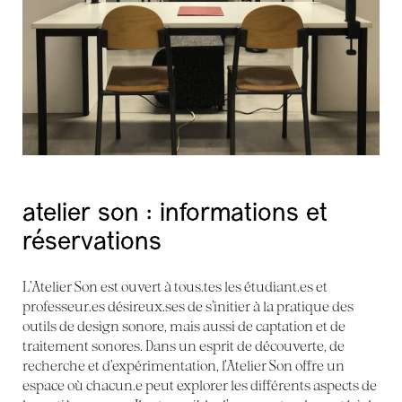
atelier son : informations et
réservations
L’Atelier Son est ouvert à tous.tes les étudiant.es et
professeur.es désireux.ses de s’initier à la pratique des
outils de design sonore, mais aussi de captation et de
traitement sonores. Dans un esprit de découverte, de
recherche et d’expérimentation, l’Atelier Son offre un
espace où chacun.e peut explorer les différents aspects de