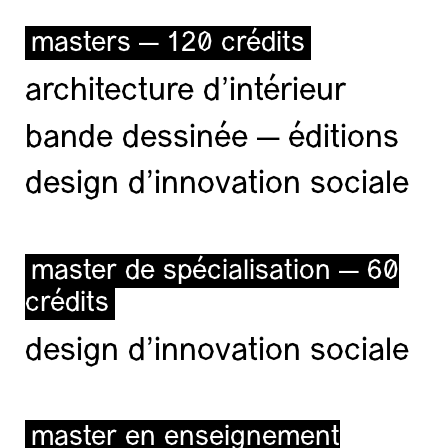
masters — 120 crédits
architecture d’intérieur
bande dessinée — éditions
design d'innovation sociale
master de spécialisation — 60
crédits
design d'innovation sociale
master en enseignement