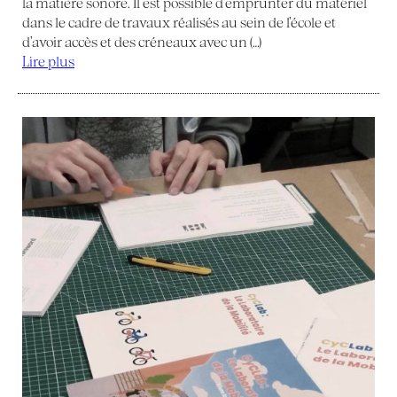
la matière sonore. Il est possible d’emprunter du matériel
dans le cadre de travaux réalisés au sein de l’école et
d’avoir accès et des créneaux avec un (…)
Lire plus