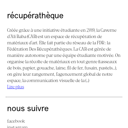
récupérathèque
Créée grâce à une initiative étudiante en 2019, la Caverne
d’Ali Baba (CAB) est un espace de récupération de
matériaux d’art. Elle fait partie du réseau de la FDR : la
Fédération Des Récupérathèques. La CAB est gérée de
manière autonome par une équipe étudiante motivée. On
organise la récolte de matériaux en tout genre (tasseaux
de bois, papier, gouache, laine, fil de fer, fusain, pastels...),
on gère leur rangement, l’agencement global de notre
espace, la communication visuelle de la (…)
Lire plus
nous suivre
facebook
instagram