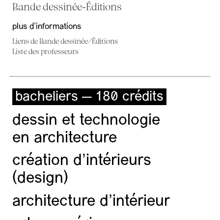
Bande dessinée-Éditions
plus d'informations
Liens de Bande dessinée/Éditions
Liste des professeurs
bacheliers — 180 crédits
dessin et technologie
en architecture
création d'intérieurs
(design)
architecture d’intérieur