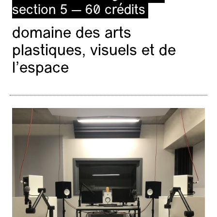
section 5 — 60 crédits
domaine des arts
plastiques, visuels et de
l’espace