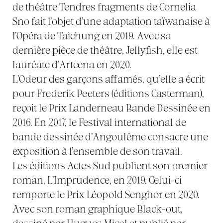
de théâtre Tendres fragments de Cornelia
Sno fait l’objet d’une adaptation taïwanaise à
l’Opéra de Taichung en 2019. Avec sa
dernière pièce de théâtre, Jellyfish, elle est
lauréate d’Artcena en 2020.
L’Odeur des garçons affamés, qu’elle a écrit
pour Frederik Peeters (éditions Casterman),
reçoit le Prix Landerneau Bande Dessinée en
2016. En 2017, le Festival international de
bande dessinée d’Angoulême consacre une
exposition à l’ensemble de son travail.
Les éditions Actes Sud publient son premier
roman, L’Imprudence, en 2019. Celui-ci
remporte le Prix Léopold Senghor en 2020.
Avec son roman graphique Black-out,