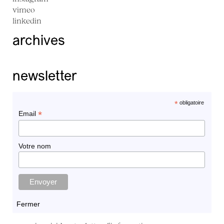
vimeo
linkedin
archives
newsletter
*
obligatoire
*
Email
Votre nom
Fermer