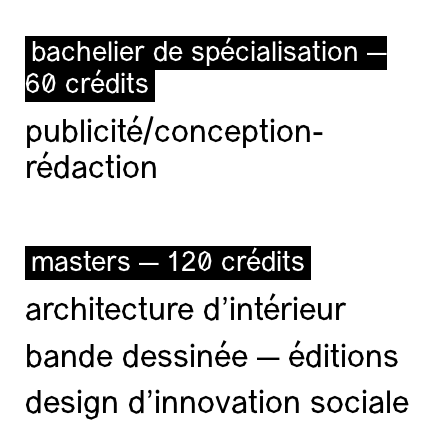
bachelier de spécialisation —
60 crédits
publicité/conception-
rédaction
masters — 120 crédits
architecture d’intérieur
bande dessinée — éditions
design d'innovation sociale