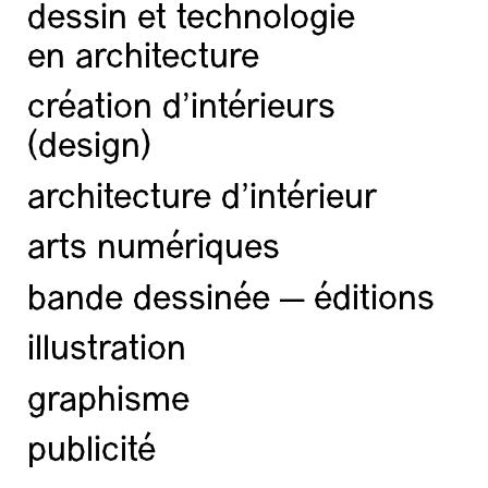
dessin et technologie
en architecture
création d'intérieurs
(design)
architecture d’intérieur
arts numériques
bande dessinée — éditions
illustration
graphisme
publicité