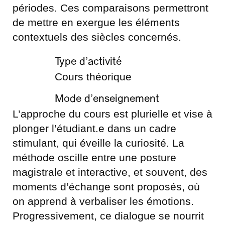
périodes. Ces comparaisons permettront
de mettre en exergue les éléments
contextuels des siècles concernés.
Type d’activité
Cours théorique
Mode d’enseignement
L’approche du cours est plurielle et vise à
plonger l’étudiant.e dans un cadre
stimulant, qui éveille la curiosité. La
méthode oscille entre une posture
magistrale et interactive, et souvent, des
moments d’échange sont proposés, où
on apprend à verbaliser les émotions.
Progressivement, ce dialogue se nourrit