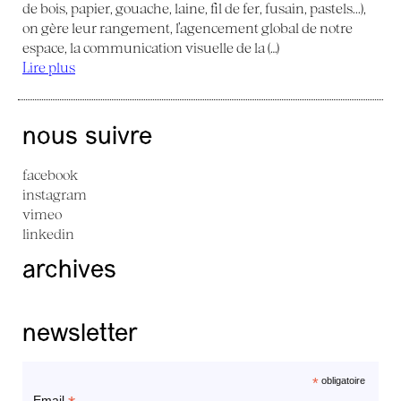
de bois, papier, gouache, laine, fil de fer, fusain, pastels...),
on gère leur rangement, l’agencement global de notre
espace, la communication visuelle de la (…)
Lire plus
nous suivre
facebook
instagram
vimeo
linkedin
archives
newsletter
*
obligatoire
Email