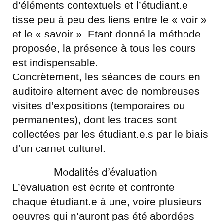
d’éléments contextuels et l’étudiant.e
tisse peu à peu des liens entre le « voir »
et le « savoir ». Etant donné la méthode
proposée, la présence à tous les cours
est indispensable.
Concrètement, les séances de cours en
auditoire alternent avec de nombreuses
visites d’expositions (temporaires ou
permanentes), dont les traces sont
collectées par les étudiant.e.s par le biais
d’un carnet culturel.
Modalités d’évaluation
L’évaluation est écrite et confronte
chaque étudiant.e à une, voire plusieurs
oeuvres qui n’auront pas été abordées