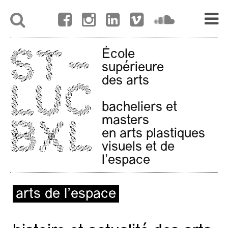
École
supérieure
des arts
bacheliers et
masters
en arts plastiques
visuels et de
l'espace
arts de l’espace