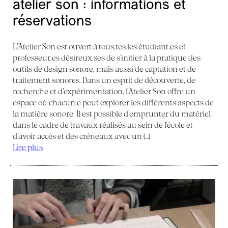
atelier son : informations et
réservations
L’Atelier Son est ouvert à tous.tes les étudiant.es et
professeur.es désireux.ses de s’initier à la pratique des
outils de design sonore, mais aussi de captation et de
traitement sonores. Dans un esprit de découverte, de
recherche et d’expérimentation, l’Atelier Son offre un
espace où chacun.e peut explorer les différents aspects de
la matière sonore. Il est possible d’emprunter du matériel
dans le cadre de travaux réalisés au sein de l’école et
d’avoir accès et des créneaux avec un (…)
Lire plus