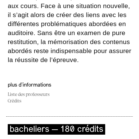
aux cours. Face à une situation nouvelle,
il s’agit alors de créer des liens avec les
différentes problématiques abordées en
auditoire. Sans être un examen de pure
restitution, la mémorisation des contenus
abordés reste indispensable pour assurer
la réussite de l’épreuve.
plus d'informations
Liste des professeurs
Crédits
bacheliers — 180 crédits