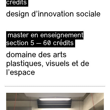
crédits
design d'innovation sociale
master en enseignement
section 5 — 60 crédits
domaine des arts
plastiques, visuels et de
l’espace