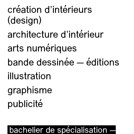
création d'intérieurs
(design)
architecture d’intérieur
arts numériques
bande dessinée — éditions
illustration
graphisme
publicité
bachelier de spécialisation —