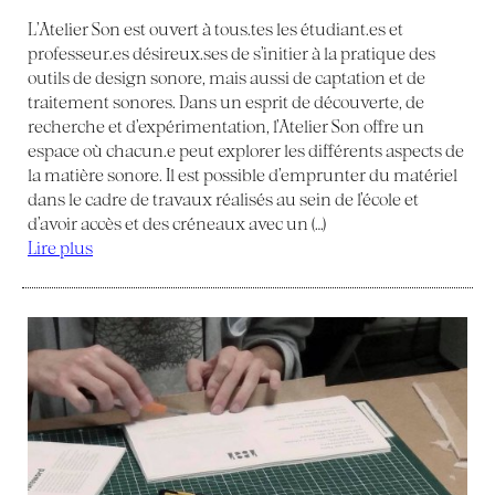
L’Atelier Son est ouvert à tous.tes les étudiant.es et
professeur.es désireux.ses de s’initier à la pratique des
outils de design sonore, mais aussi de captation et de
traitement sonores. Dans un esprit de découverte, de
recherche et d’expérimentation, l’Atelier Son offre un
espace où chacun.e peut explorer les différents aspects de
la matière sonore. Il est possible d’emprunter du matériel
dans le cadre de travaux réalisés au sein de l’école et
d’avoir accès et des créneaux avec un (…)
Lire plus