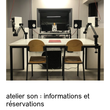
atelier son : informations et
réservations