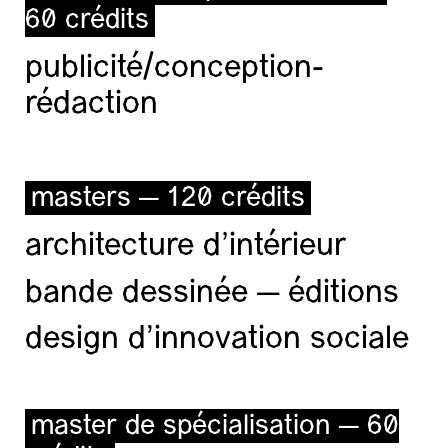
60 crédits
publicité/conception-
rédaction
masters — 120 crédits
architecture d’intérieur
bande dessinée — éditions
design d'innovation sociale
master de spécialisation — 60