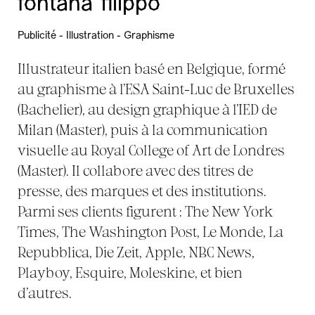
fontana filippo
Publicité - Illustration - Graphisme
Illustrateur italien basé en Belgique, formé
au graphisme à l’ESA Saint-Luc de Bruxelles
(Bachelier), au design graphique à l’IED de
Milan (Master), puis à la communication
visuelle au Royal College of Art de Londres
(Master). Il collabore avec des titres de
presse, des marques et des institutions.
Parmi ses clients figurent : The New York
Times, The Washington Post, Le Monde, La
Repubblica, Die Zeit, Apple, NBC News,
Playboy, Esquire, Moleskine, et bien
d’autres.