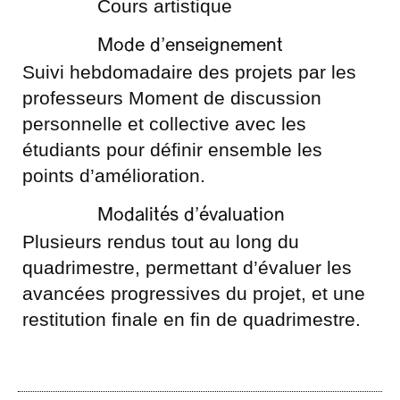
Cours artistique
Mode d’enseignement
Suivi hebdomadaire des projets par les
professeurs Moment de discussion
personnelle et collective avec les
étudiants pour définir ensemble les
points d’amélioration.
Modalités d’évaluation
Plusieurs rendus tout au long du
quadrimestre, permettant d’évaluer les
avancées progressives du projet, et une
restitution finale en fin de quadrimestre.