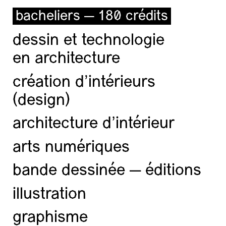
bacheliers — 180 crédits
dessin et technologie
en architecture
création d'intérieurs
(design)
architecture d’intérieur
arts numériques
bande dessinée — éditions
illustration
graphisme