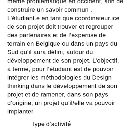
même problématique en occident, afin de
construire un savoir commun .
L’étudiant.e en tant que coordinateur.ice
de son projet doit trouver et regrouper
des partenaires et de l’expertise de
terrain en Belgique ou dans un pays du
Sud qu’il aura défini, autour du
développement de son projet. L’objectif,
à terme, pour l’étudiant est de pouvoir
intégrer les méthodologies du Design
thinking dans le développement de son
projet et de ramener, dans son pays
d’origine, un projet qu’il/elle va pouvoir
implanter.
Type d’activité