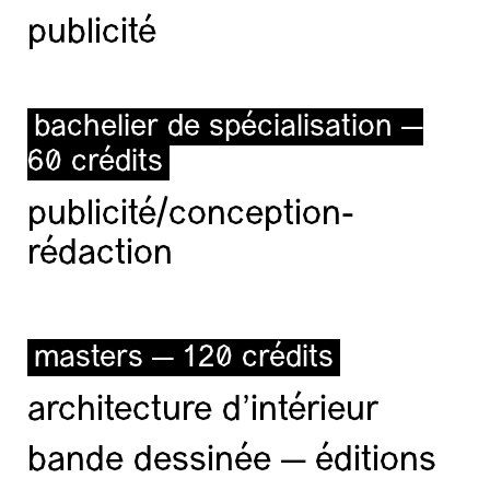
publicité
bachelier de spécialisation —
60 crédits
publicité/conception-
rédaction
masters — 120 crédits
architecture d’intérieur
bande dessinée — éditions