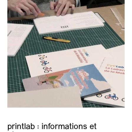
printlab : informations et