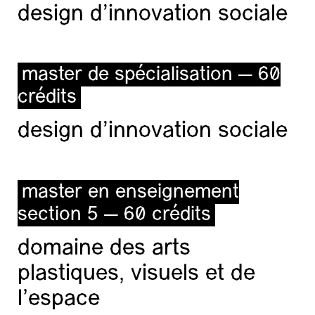
design d'innovation sociale
master de spécialisation — 60
crédits
design d'innovation sociale
master en enseignement
section 5 — 60 crédits
domaine des arts
plastiques, visuels et de
l’espace