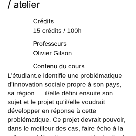
/ atelier
Crédits
15 crédits / 100h
Professeurs
Olivier Gilson
Contenu du cours
L’étudiant.e identifie une problématique
d’innovation sociale propre à son pays,
sa région … il/elle défini ensuite son
sujet et le projet qu’il/elle voudrait
développer en réponse à cette
problématique. Ce projet devrait pouvoir,
dans le meilleur des cas, faire écho à la