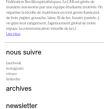
Fédération Des Récupérathèques. La CAB est gérée de
manière autonome par une équipe étudiante motivée. On
organise la récolte de matériaux en tout genre (tasseaux
de bois, papier, gouache, laine, fil de fer, fusain, pastels...),
on gère leur rangement, l’agencement global de notre
espace, la communication visuelle de la (…)
Lire plus
nous suivre
facebook
instagram
vimeo
linkedin
archives
newsletter