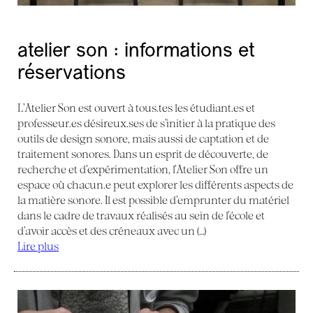
atelier son : informations et
réservations
L’Atelier Son est ouvert à tous.tes les étudiant.es et
professeur.es désireux.ses de s’initier à la pratique des
outils de design sonore, mais aussi de captation et de
traitement sonores. Dans un esprit de découverte, de
recherche et d’expérimentation, l’Atelier Son offre un
espace où chacun.e peut explorer les différents aspects de
la matière sonore. Il est possible d’emprunter du matériel
dans le cadre de travaux réalisés au sein de l’école et
d’avoir accès et des créneaux avec un (…)
Lire plus