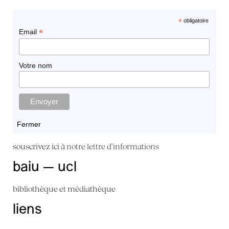
*
obligatoire
*
Email
Votre nom
Fermer
souscrivez ici à
notre lettre d'informations
baiu — ucl
bibliothèque et médiathèque
liens