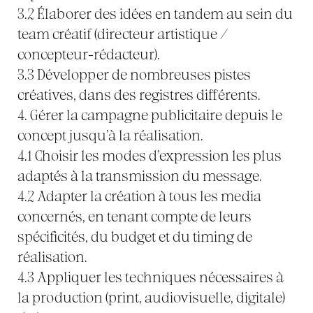
3.2 Élaborer des idées en tandem au sein du
team créatif (directeur artistique /
concepteur-rédacteur).
3.3 Développer de nombreuses pistes
créatives, dans des registres différents.
4. Gérer la campagne publicitaire depuis le
concept jusqu’à la réalisation.
4.1 Choisir les modes d’expression les plus
adaptés à la transmission du message.
4.2 Adapter la création à tous les media
concernés, en tenant compte de leurs
spécificités, du budget et du timing de
réalisation.
4.3 Appliquer les techniques nécessaires à
la production (print, audiovisuelle, digitale)