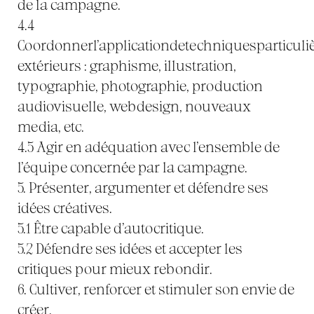
de la campagne.
4.4
Coordonnerl’applicationdetechniquesparticuli
extérieurs : graphisme, illustration,
typographie, photographie, production
audiovisuelle, webdesign, nouveaux
media, etc.
4.5 Agir en adéquation avec l’ensemble de
l’équipe concernée par la campagne.
5. Présenter, argumenter et défendre ses
idées créatives.
5.1 Être capable d’autocritique.
5.2 Défendre ses idées et accepter les
critiques pour mieux rebondir.
6. Cultiver, renforcer et stimuler son envie de
créer.