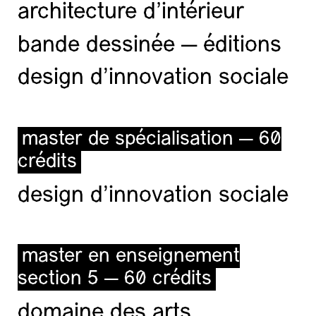
architecture d’intérieur
bande dessinée — éditions
design d'innovation sociale
master de spécialisation — 60
crédits
design d'innovation sociale
master en enseignement
section 5 — 60 crédits
domaine des arts