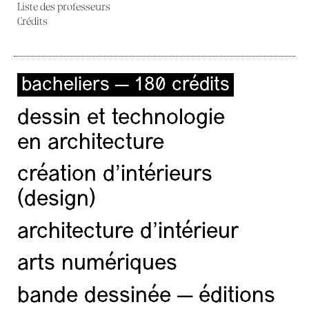
Liste des professeurs
Crédits
bacheliers — 180 crédits
dessin et technologie
en architecture
création d'intérieurs
(design)
architecture d’intérieur
arts numériques
bande dessinée — éditions