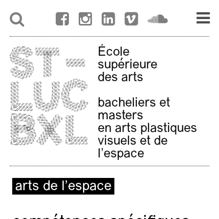
École
supérieure
des arts
bacheliers et
masters
en arts plastiques
visuels et de
l'espace
arts de l’espace