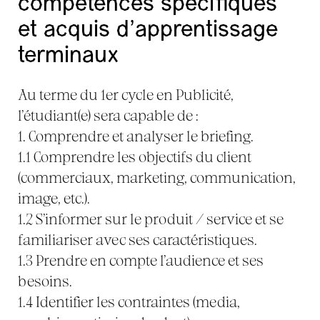
compétences spécifiques
et acquis d’apprentissage
terminaux
Au terme du 1er cycle en Publicité,
l’étudiant(e) sera capable de :
1. Comprendre et analyser le briefing.
1.1 Comprendre les objectifs du client
(commerciaux, marketing, communication,
image, etc.).
1.2 S’informer sur le produit / service et se
familiariser avec ses caractéristiques.
1.3 Prendre en compte l’audience et ses
besoins.
1.4 Identifier les contraintes (media,