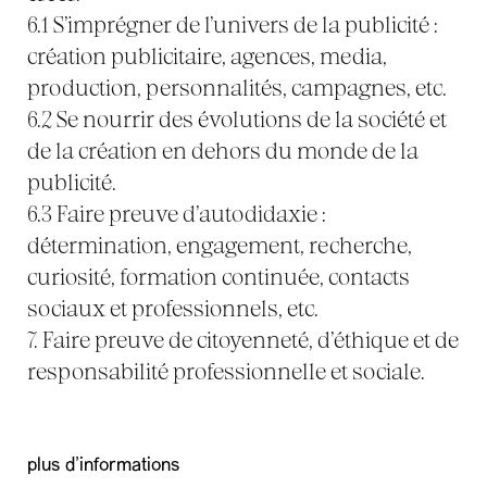
6.1 S’imprégner de l’univers de la publicité :
création publicitaire, agences, media,
production, personnalités, campagnes, etc.
6.2 Se nourrir des évolutions de la société et
de la création en dehors du monde de la
publicité.
6.3 Faire preuve d’autodidaxie :
détermination, engagement, recherche,
curiosité, formation continuée, contacts
sociaux et professionnels, etc.
7. Faire preuve de citoyenneté, d’éthique et de
responsabilité professionnelle et sociale.
plus d'informations