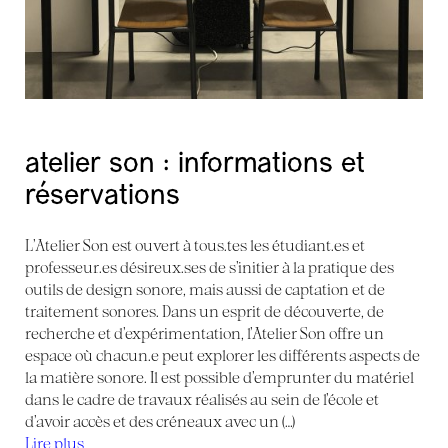
atelier son : informations et
réservations
L’Atelier Son est ouvert à tous.tes les étudiant.es et
professeur.es désireux.ses de s’initier à la pratique des
outils de design sonore, mais aussi de captation et de
traitement sonores. Dans un esprit de découverte, de
recherche et d’expérimentation, l’Atelier Son offre un
espace où chacun.e peut explorer les différents aspects de
la matière sonore. Il est possible d’emprunter du matériel
dans le cadre de travaux réalisés au sein de l’école et
d’avoir accès et des créneaux avec un (…)
Lire plus