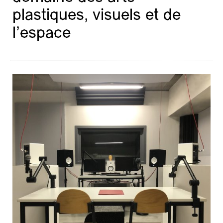
plastiques, visuels et de
l’espace