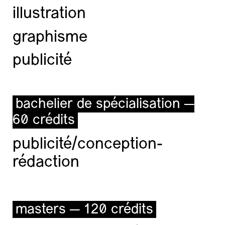
illustration
graphisme
publicité
bachelier de spécialisation —
60 crédits
publicité/conception-
rédaction
masters — 120 crédits