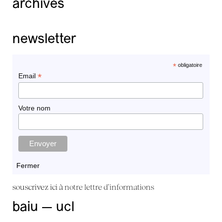
archives
newsletter
*
obligatoire
*
Email
Votre nom
Fermer
souscrivez ici à
notre lettre d'informations
baiu — ucl