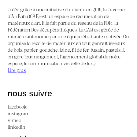
Créée grâce à une initiative étudiante en 2019, la Caverne
d’Ali Baba (CAB) est un espace de récupération de
matériaux d’art. Elle fait partie du réseau de la FDR : la
Fédération Des Récupérathèques. La CAB est gérée de
manière autonome par une équipe étudiante motivée. On
organise la récolte de matériaux en tout genre (tasseaux
de bois, papier, gouache, laine, fil de fer, fusain, pastels...),
on gère leur rangement, l’agencement global de notre
espace, la communication visuelle de la (…)
Lire plus
nous suivre
facebook
instagram
vimeo
linkedin