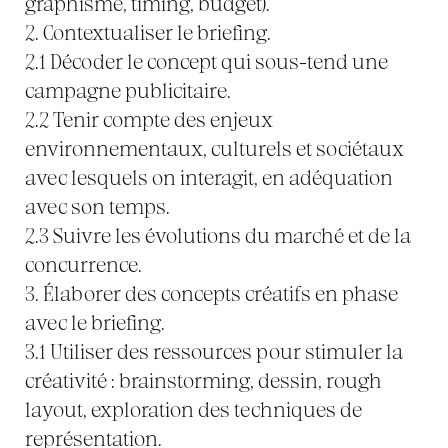
graphisme, timing, budget).
2. Contextualiser le briefing.
2.1 Décoder le concept qui sous-tend une
campagne publicitaire.
2.2 Tenir compte des enjeux
environnementaux, culturels et sociétaux
avec lesquels on interagit, en adéquation
avec son temps.
2.3 Suivre les évolutions du marché et de la
concurrence.
3. Élaborer des concepts créatifs en phase
avec le briefing.
3.1 Utiliser des ressources pour stimuler la
créativité : brainstorming, dessin, rough
layout, exploration des techniques de
représentation.