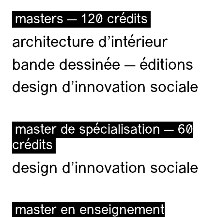
masters — 120 crédits
architecture d’intérieur
bande dessinée — éditions
design d'innovation sociale
master de spécialisation — 60
crédits
design d'innovation sociale
master en enseignement