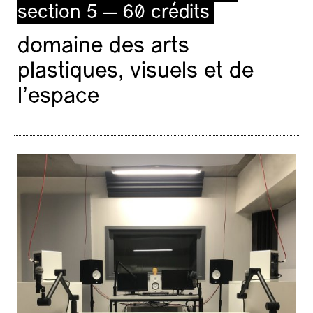
section 5 — 60 crédits
domaine des arts
plastiques, visuels et de
l’espace