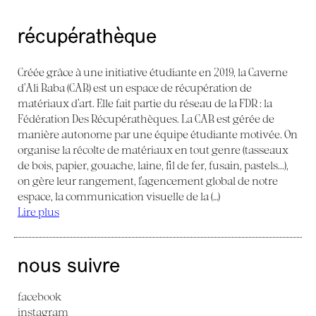
récupérathèque
Créée grâce à une initiative étudiante en 2019, la Caverne
d’Ali Baba (CAB) est un espace de récupération de
matériaux d’art. Elle fait partie du réseau de la FDR : la
Fédération Des Récupérathèques. La CAB est gérée de
manière autonome par une équipe étudiante motivée. On
organise la récolte de matériaux en tout genre (tasseaux
de bois, papier, gouache, laine, fil de fer, fusain, pastels...),
on gère leur rangement, l’agencement global de notre
espace, la communication visuelle de la (…)
Lire plus
nous suivre
facebook
instagram