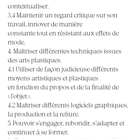
contextualiser.
3.4 Maintenir un regard critique sur son
travail, innover de manière
constante tout en résistant aux effets de
mode.
4. Maîtriser différentes techniques issues
des arts plastiques.
4.1 Utiliser de façon judicieuse différents
moyens artistiques et plastiques
en fonction du propos et de la finalité de
« l’objet ».
4.2 Maîtriser différents logiciels graphiques,
la production et la reliure.
5. Pouvoir s’engager, rebondir, s’adapter et
continuer à se former.