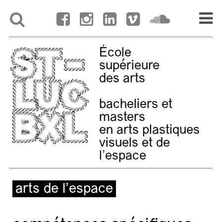
École
supérieure
des arts
bacheliers et
masters
en arts plastiques
visuels et de
l'espace
arts de l’espace