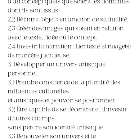
d’un concept quels que soient les domaines
dont ils sont issus.
2.2 Définir « l’objet » en fonction de sa finalité.
2.3 Créer des images qui soient en relation
avec le texte, l’idée ou le concept.
2.4 Investir la narration : Lier texte et image(s)
de manière judicieuse.
3. Développer un univers artistique
personnel.
3.1 Prendre conscience de la pluralité des
influences culturelles
et artistiques et pouvoir se positionner.
3.2 Être capable de se décentrer et d’investir
d’autres champs
sans perdre son identité artistique.
3.3 Renouveler son univers et le