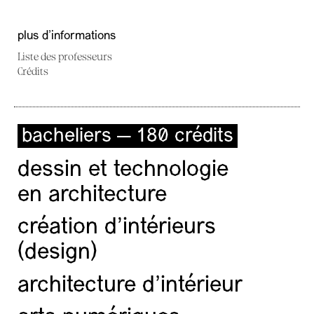
plus d'informations
Liste des professeurs
Crédits
bacheliers — 180 crédits
dessin et technologie
en architecture
création d'intérieurs
(design)
architecture d’intérieur