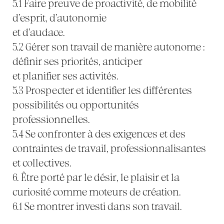
5.1 Faire preuve de proactivité, de mobilité
d’esprit, d’autonomie
et d’audace.
5.2 Gérer son travail de manière autonome :
définir ses priorités, anticiper
et planifier ses activités.
5.3 Prospecter et identifier les différentes
possibilités ou opportunités
professionnelles.
5.4 Se confronter à des exigences et des
contraintes de travail, professionnalisantes
et collectives.
6. Être porté par le désir, le plaisir et la
curiosité comme moteurs de création.
6.1 Se montrer investi dans son travail.