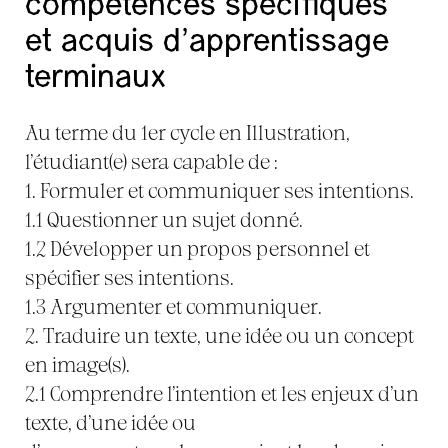
compétences spécifiques
et acquis d’apprentissage
terminaux
Au terme du 1er cycle en Illustration,
l’étudiant(e) sera capable de :
1. Formuler et communiquer ses intentions.
1.1 Questionner un sujet donné.
1.2 Développer un propos personnel et
spécifier ses intentions.
1.3 Argumenter et communiquer.
2. Traduire un texte, une idée ou un concept
en image(s).
2.1 Comprendre l’intention et les enjeux d’un
texte, d’une idée ou