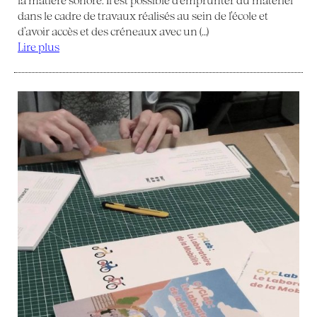
dans le cadre de travaux réalisés au sein de l’école et
d’avoir accès et des créneaux avec un (…)
Lire plus