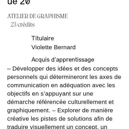
ue 20
ATELIER DE GRAPHISME
23 crédits
Titulaire
Violette Bernard
Acquis d’apprentissage
– Développer des idées et des concepts
personnels qui détermineront les axes de
communication en adéquation avec les
objectifs en s’appuyant sur une
démarche référencée culturellement et
graphiquement. – Explorer de manière
créative les pistes de solutions afin de
traduire visuellement un concept, un