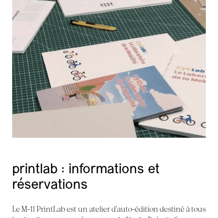
printlab : informations et
réservations
Le M-11 PrintLab est un atelier d’auto-édition destiné à tous