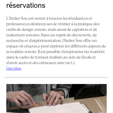
réservations
L’Atelier Son est ouvert à tous.tes les étudiant.es et
professeur.es désireux.ses de s’initier à la pratique des
outils de design sonore, mais aussi de captation et de
traitement sonores. Dans un esprit de découverte, de
recherche et d’expérimentation, l’Atelier Son offre un
espace où chacun.e peut explorer les différents aspects de
la matière sonore. Il est possible d’emprunter du matériel
dans le cadre de travaux réalisés au sein de l’école et
d’avoir accès et des créneaux avec un (…)
Lire plus