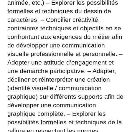
animée, etc.) – Explorer les possibilités
formelles et techniques du dessin de
caractères. – Concilier créativité,
contraintes techniques et objectifs en se
confrontant aux exigences du métier afin
de développer une communication
visuelle professionnelle et personnelle. –
Adopter une attitude d’engagement et
une démarche participative. – Adapter,
décliner et réinterpréter une création
(identité visuelle / communication
graphique) sur différents supports afin de
développer une communication
graphique complète. – Explorer les
possibilités formelles et techniques de la
reliure en respectant les normes