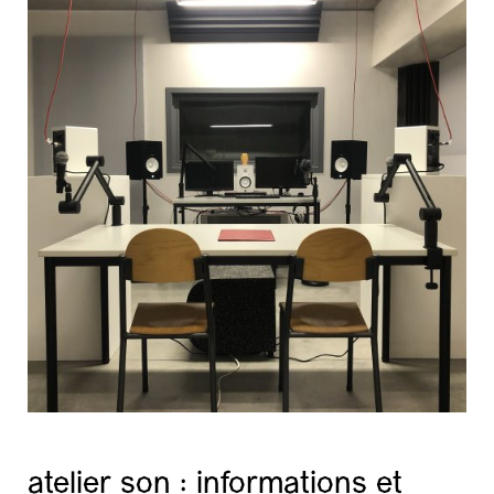
atelier son : informations et