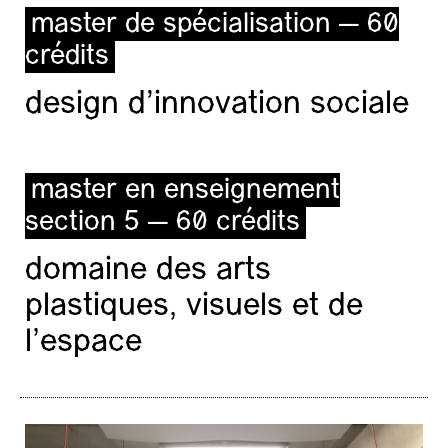
master de spécialisation — 60
crédits
design d'innovation sociale
master en enseignement
section 5 — 60 crédits
domaine des arts
plastiques, visuels et de
l’espace