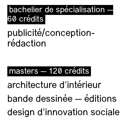
bachelier de spécialisation —
60 crédits
publicité/conception-
rédaction
masters — 120 crédits
architecture d’intérieur
bande dessinée — éditions
design d'innovation sociale