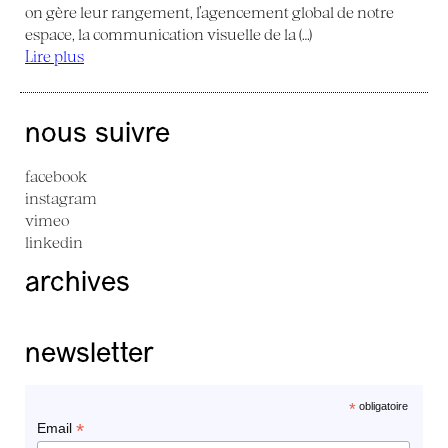
on gère leur rangement, l’agencement global de notre
espace, la communication visuelle de la (…)
Lire plus
nous suivre
facebook
instagram
vimeo
linkedin
archives
newsletter
*
obligatoire
*
Email