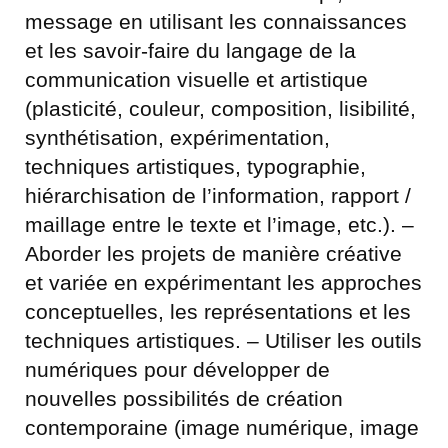
message en utilisant les connaissances
et les savoir-faire du langage de la
communication visuelle et artistique
(plasticité, couleur, composition, lisibilité,
synthétisation, expérimentation,
techniques artistiques, typographie,
hiérarchisation de l’information, rapport /
maillage entre le texte et l’image, etc.). –
Aborder les projets de manière créative
et variée en expérimentant les approches
conceptuelles, les représentations et les
techniques artistiques. – Utiliser les outils
numériques pour développer de
nouvelles possibilités de création
contemporaine (image numérique, image