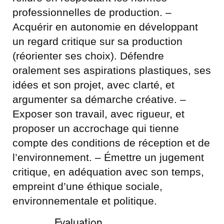
professionnelles de production. –
Acquérir en autonomie en développant
un regard critique sur sa production
(réorienter ses choix). Défendre
oralement ses aspirations plastiques, ses
idées et son projet, avec clarté, et
argumenter sa démarche créative. –
Exposer son travail, avec rigueur, et
proposer un accrochage qui tienne
compte des conditions de réception et de
l’environnement. – Émettre un jugement
critique, en adéquation avec son temps,
empreint d’une éthique sociale,
environnementale et politique.
Evaluation