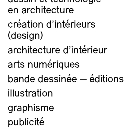
en architecture
création d'intérieurs
(design)
architecture d’intérieur
arts numériques
bande dessinée — éditions
illustration
graphisme
publicité