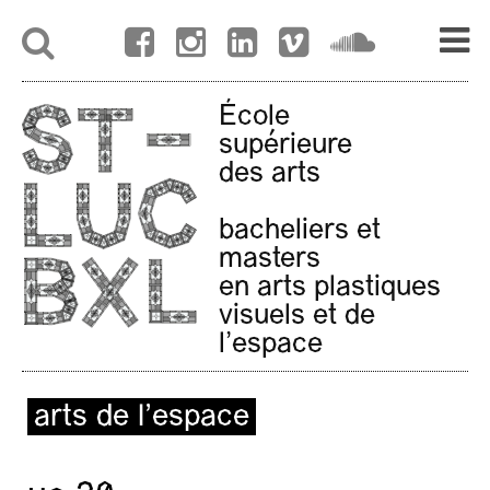
École
supérieure
des arts
bacheliers et
masters
en arts plastiques
visuels et de
l'espace
arts de l’espace