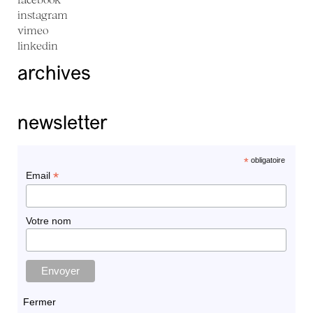
instagram
vimeo
linkedin
archives
newsletter
*
obligatoire
*
Email
Votre nom
Fermer