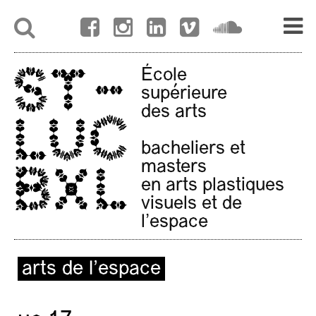
École
supérieure
des arts
bacheliers et
masters
en arts plastiques
visuels et de
l'espace
arts de l’espace