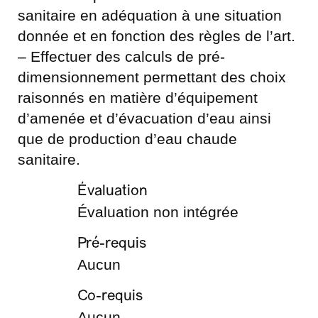
sanitaire en adéquation à une situation
donnée et en fonction des règles de l’art.
– Effectuer des calculs de pré-
dimensionnement permettant des choix
raisonnés en matière d’équipement
d’amenée et d’évacuation d’eau ainsi
que de production d’eau chaude
sanitaire.
Évaluation
Évaluation non intégrée
Pré-requis
Aucun
Co-requis
Aucun