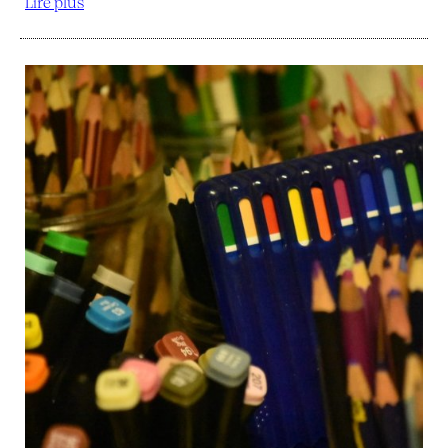
Lire plus