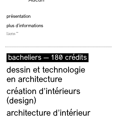
présentation
plus d'informations
Liens ""
bacheliers — 180 crédits
dessin et technologie
en architecture
création d'intérieurs
(design)
architecture d’intérieur