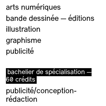
arts numériques
bande dessinée — éditions
illustration
graphisme
publicité
bachelier de spécialisation —
60 crédits
publicité/conception-
rédaction