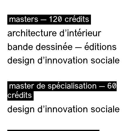
masters — 120 crédits
architecture d’intérieur
bande dessinée — éditions
design d'innovation sociale
master de spécialisation — 60
crédits
design d'innovation sociale