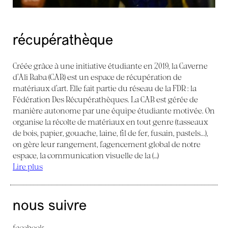
récupérathèque
Créée grâce à une initiative étudiante en 2019, la Caverne
d’Ali Baba (CAB) est un espace de récupération de
matériaux d’art. Elle fait partie du réseau de la FDR : la
Fédération Des Récupérathèques. La CAB est gérée de
manière autonome par une équipe étudiante motivée. On
organise la récolte de matériaux en tout genre (tasseaux
de bois, papier, gouache, laine, fil de fer, fusain, pastels...),
on gère leur rangement, l’agencement global de notre
espace, la communication visuelle de la (…)
Lire plus
nous suivre
facebook