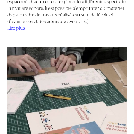
espace où chacun.e peut explorer les différents aspects de
la matière sonore. Il est possible d’emprunter du matériel
dans le cadre de travaux réalisés au sein de l’école et
d’avoir accès et des créneaux avec un (…)
Lire plus