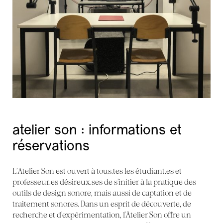
atelier son : informations et
réservations
L’Atelier Son est ouvert à tous.tes les étudiant.es et
professeur.es désireux.ses de s’initier à la pratique des
outils de design sonore, mais aussi de captation et de
traitement sonores. Dans un esprit de découverte, de
recherche et d’expérimentation, l’Atelier Son offre un