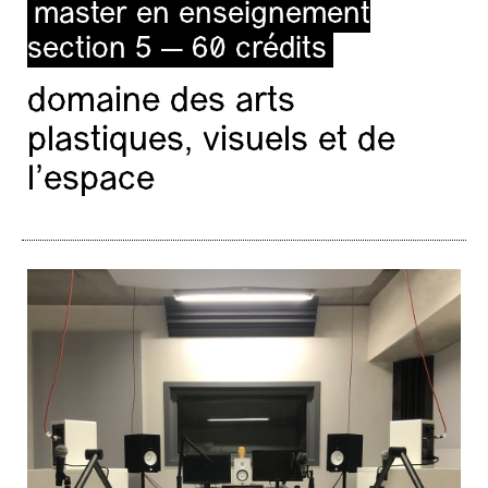
master en enseignement
section 5 — 60 crédits
domaine des arts
plastiques, visuels et de
l’espace