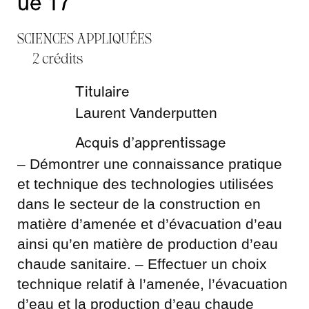
ue 17
SCIENCES APPLIQUÉES
2 crédits
Titulaire
Laurent Vanderputten
Acquis d’apprentissage
– Démontrer une connaissance pratique
et technique des technologies utilisées
dans le secteur de la construction en
matière d’amenée et d’évacuation d’eau
ainsi qu’en matière de production d’eau
chaude sanitaire. – Effectuer un choix
technique relatif à l’amenée, l’évacuation
d’eau et la production d’eau chaude