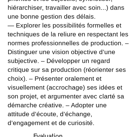
hiérarchiser, travailler avec soin...) dans
une bonne gestion des délais.
— Explorer les possibilités formelles et
techniques de la reliure en respectant les
normes professionnelles de production. –
Distinguer une vision objective d’une
subjective. – Développer un regard
critique sur sa production (réorienter ses
choix). – Présenter oralement et
visuellement (accrochage) ses idées et
son projet, et argumenter avec clarté sa
démarche créative. – Adopter une
attitude d’écoute, d’échange,
d’engagement et de curiosité.
Evaluation