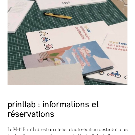
printlab : informations et
réservations
Le M-11 PrintLab est un atelier d’auto-édition destiné à tous