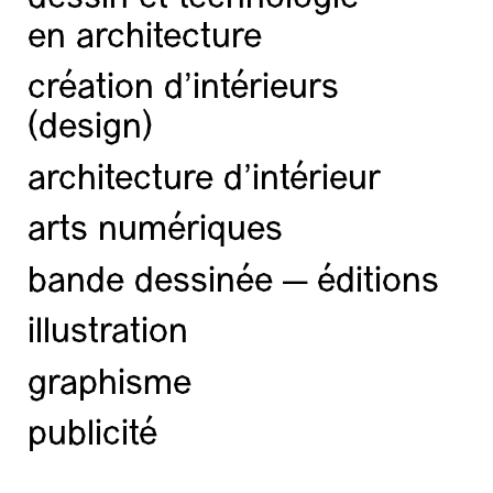
en architecture
création d'intérieurs
(design)
architecture d’intérieur
arts numériques
bande dessinée — éditions
illustration
graphisme
publicité