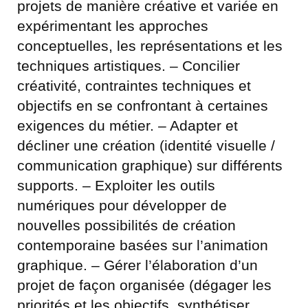
projets de manière créative et variée en
expérimentant les approches
conceptuelles, les représentations et les
techniques artistiques. – Concilier
créativité, contraintes techniques et
objectifs en se confrontant à certaines
exigences du métier. – Adapter et
décliner une création (identité visuelle /
communication graphique) sur différents
supports. – Exploiter les outils
numériques pour développer de
nouvelles possibilités de création
contemporaine basées sur l’animation
graphique. – Gérer l’élaboration d’un
projet de façon organisée (dégager les
priorités et les objectifs, synthétiser,