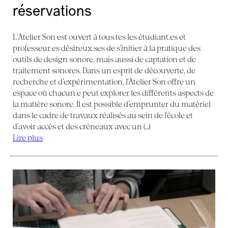
réservations
L’Atelier Son est ouvert à tous.tes les étudiant.es et
professeur.es désireux.ses de s’initier à la pratique des
outils de design sonore, mais aussi de captation et de
traitement sonores. Dans un esprit de découverte, de
recherche et d’expérimentation, l’Atelier Son offre un
espace où chacun.e peut explorer les différents aspects de
la matière sonore. Il est possible d’emprunter du matériel
dans le cadre de travaux réalisés au sein de l’école et
d’avoir accès et des créneaux avec un (…)
Lire plus