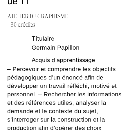
ue 11
ATELIER DE GRAPHISME
30 crédits
Titulaire
Germain Papillon
Acquis d’apprentissage
– Percevoir et comprendre les objectifs
pédagogiques d’un énoncé afin de
développer un travail réfléchi, motivé et
personnel. – Rechercher les informations
et des références utiles, analyser la
demande et le contexte du sujet,
s’interroger sur la construction et la
production afin d’opérer des choix