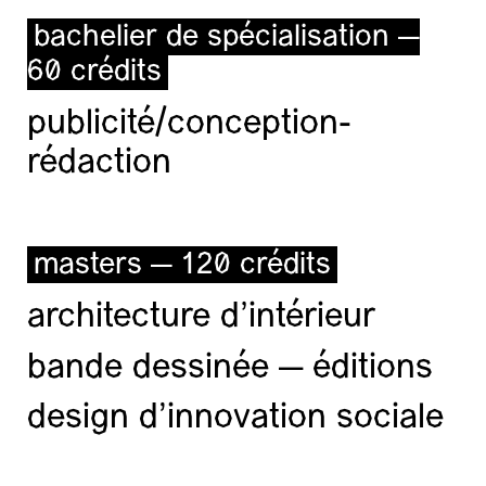
bachelier de spécialisation —
60 crédits
publicité/conception-
rédaction
masters — 120 crédits
architecture d’intérieur
bande dessinée — éditions
design d'innovation sociale