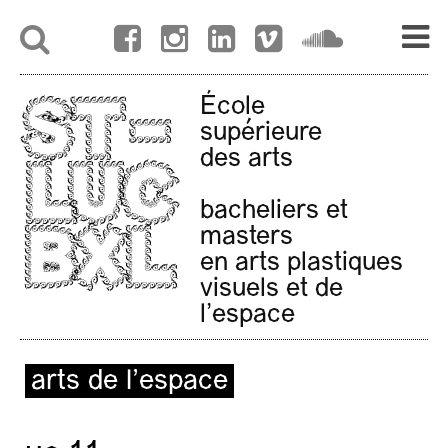
École
supérieure
des arts
bacheliers et
masters
en arts plastiques
visuels et de
l'espace
arts de l’espace