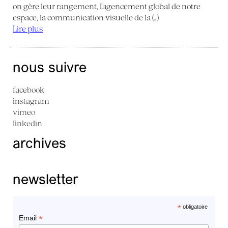
on gère leur rangement, l’agencement global de notre
espace, la communication visuelle de la (…)
Lire plus
nous suivre
facebook
instagram
vimeo
linkedin
archives
newsletter
*
obligatoire
*
Email