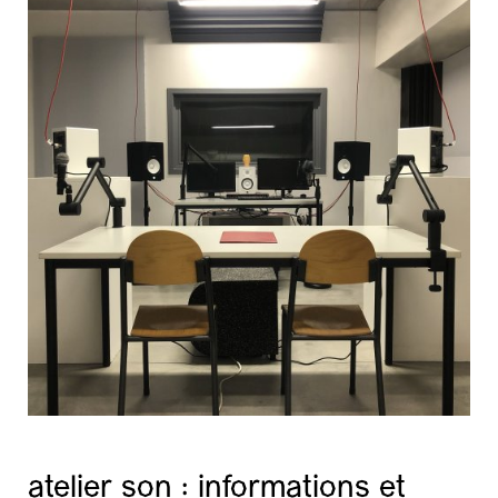
atelier son : informations et