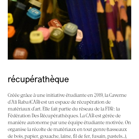
récupérathèque
Créée grâce à une initiative étudiante en 2019, la Caverne
d’Ali Baba (CAB) est un espace de récupération de
matériaux d’art. Elle fait partie du réseau de la FDR : la
Fédération Des Récupérathèques. La CAB est gérée de
manière autonome par une équipe étudiante motivée. On
organise la récolte de matériaux en tout genre (tasseaux
de bois, papier, gouache, laine, fil de fer, fusain, pastels...),