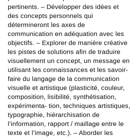
pertinents. – Développer des idées et
des concepts personnels qui
détermineront les axes de
communication en adéquation avec les
objectifs. – Explorer de manière créative
les pistes de solutions afin de traduire
visuellement un concept, un message en
utilisant les connaissances et les savoir-
faire du langage de la communication
visuelle et artistique (plasticité, couleur,
composition, lisibilité, synthétisation,
expérimenta- tion, techniques artistiques,
typographie, hiérarchisation de
l’information, rapport / maillage entre le
texte et l’image, etc.). – Aborder les