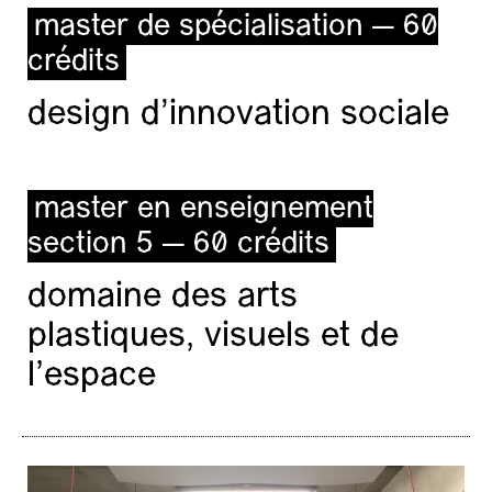
master de spécialisation — 60
crédits
design d'innovation sociale
master en enseignement
section 5 — 60 crédits
domaine des arts
plastiques, visuels et de
l’espace