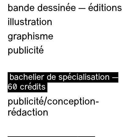
bande dessinée — éditions
illustration
graphisme
publicité
bachelier de spécialisation —
60 crédits
publicité/conception-
rédaction