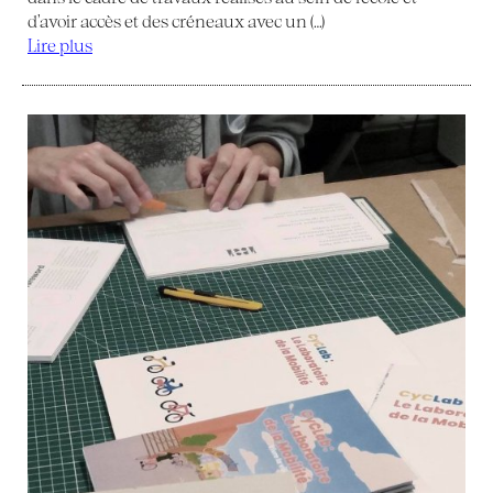
d’avoir accès et des créneaux avec un (…)
Lire plus