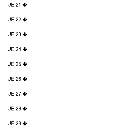
UE 21
UE 22
UE 23
UE 24
UE 25
UE 26
UE 27
UE 28
UE 28