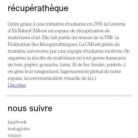
récupérathèque
Créée grâce à une initiative étudiante en 2019, la Caverne
d’Ali Baba (CAB) est un espace de récupération de
matériaux d’art. Elle fait partie du réseau de la FDR : la
Fédération Des Récupérathèques. La CAB est gérée de
manière autonome par une équipe étudiante motivée. On
organise la récolte de matériaux en tout genre (tasseaux
de bois, papier, gouache, laine, fil de fer, fusain, pastels...),
on gère leur rangement, l’agencement global de notre
espace, la communication visuelle de la (…)
Lire plus
nous suivre
facebook
instagram
vimeo