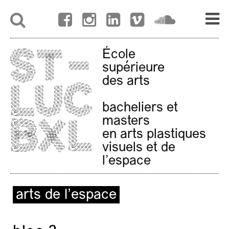
École
supérieure
des arts
bacheliers et
masters
en arts plastiques
visuels et de
l'espace
arts de l’espace