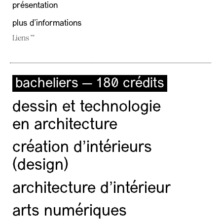
présentation
plus d'informations
Liens ""
bacheliers — 180 crédits
dessin et technologie
en architecture
création d'intérieurs
(design)
architecture d’intérieur
arts numériques