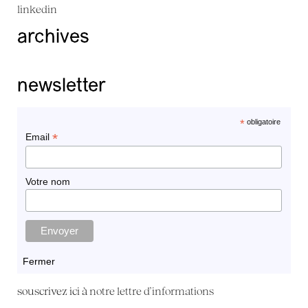
linkedin
archives
newsletter
*
obligatoire
*
Email
Votre nom
Fermer
souscrivez ici à
notre lettre d'informations