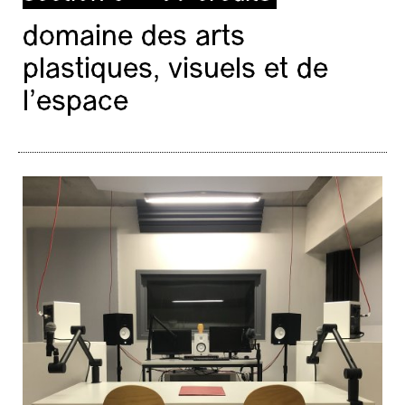
domaine des arts
plastiques, visuels et de
l’espace