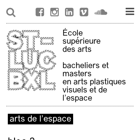
École
supérieure
des arts
bacheliers et
masters
en arts plastiques
visuels et de
l'espace
arts de l’espace