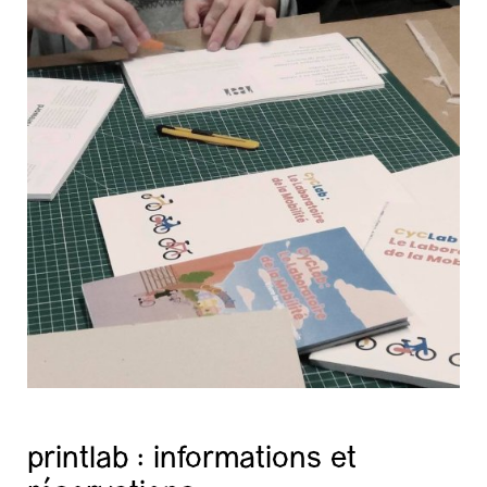
printlab : informations et