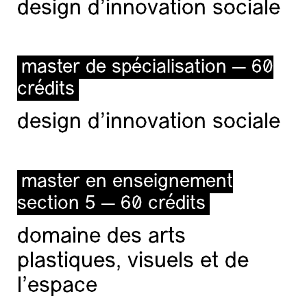
design d'innovation sociale
master de spécialisation — 60
crédits
design d'innovation sociale
master en enseignement
section 5 — 60 crédits
domaine des arts
plastiques, visuels et de
l’espace