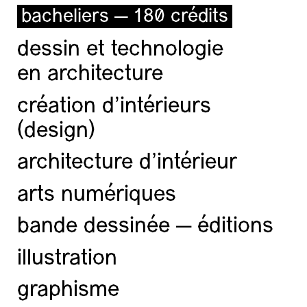
bacheliers — 180 crédits
dessin et technologie
en architecture
création d'intérieurs
(design)
architecture d’intérieur
arts numériques
bande dessinée — éditions
illustration
graphisme