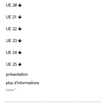
UE 20
UE 21
UE 22
UE 23
UE 24
UE 25
présentation
plus d'informations
Liens ""