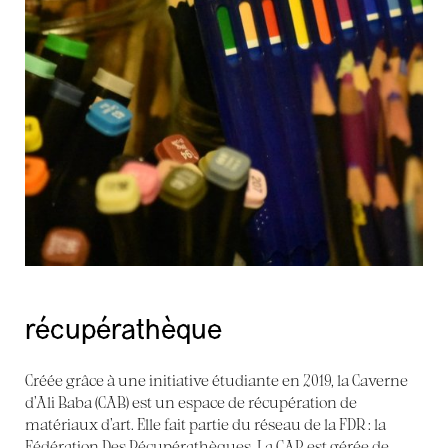
récupérathèque
Créée grâce à une initiative étudiante en 2019, la Caverne
d’Ali Baba (CAB) est un espace de récupération de
matériaux d’art. Elle fait partie du réseau de la FDR : la
Fédération Des Récupérathèques. La CAB est gérée de