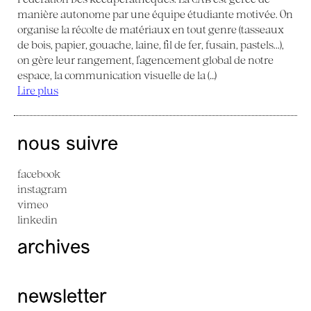
manière autonome par une équipe étudiante motivée. On
organise la récolte de matériaux en tout genre (tasseaux
de bois, papier, gouache, laine, fil de fer, fusain, pastels...),
on gère leur rangement, l’agencement global de notre
espace, la communication visuelle de la (…)
Lire plus
nous suivre
facebook
instagram
vimeo
linkedin
archives
newsletter