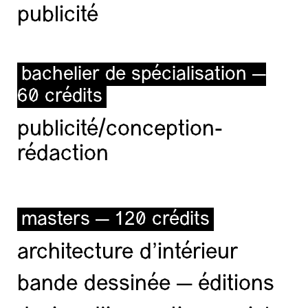
publicité
bachelier de spécialisation —
60 crédits
publicité/conception-
rédaction
masters — 120 crédits
architecture d’intérieur
bande dessinée — éditions