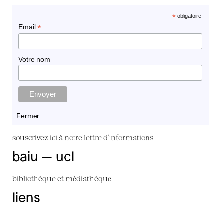
*
obligatoire
*
Email
Votre nom
Fermer
souscrivez ici à
notre lettre d'informations
baiu — ucl
bibliothèque et médiathèque
liens