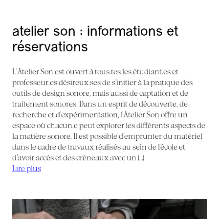
atelier son : informations et
réservations
L’Atelier Son est ouvert à tous.tes les étudiant.es et
professeur.es désireux.ses de s’initier à la pratique des
outils de design sonore, mais aussi de captation et de
traitement sonores. Dans un esprit de découverte, de
recherche et d’expérimentation, l’Atelier Son offre un
espace où chacun.e peut explorer les différents aspects de
la matière sonore. Il est possible d’emprunter du matériel
dans le cadre de travaux réalisés au sein de l’école et
d’avoir accès et des créneaux avec un (…)
Lire plus